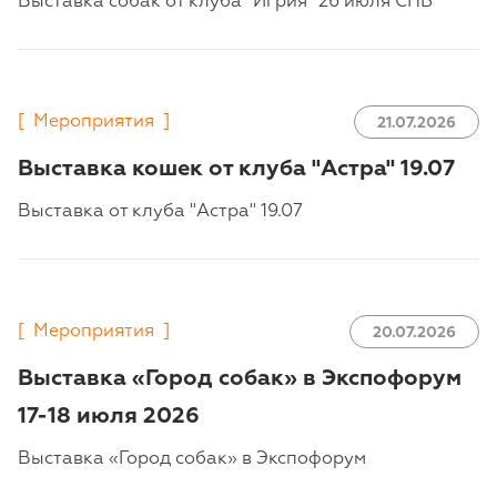
Выставка собак от клуба "Игрия" 26 июля СПБ
[
Мероприятия
]
21.07.2026
Выставка кошек от клуба "Астра" 19.07
Выставка от клуба "Астра" 19.07
[
Мероприятия
]
20.07.2026
Выставка «Город собак» в Экспофорум
17-18 июля 2026
Выставка «Город собак» в Экспофорум