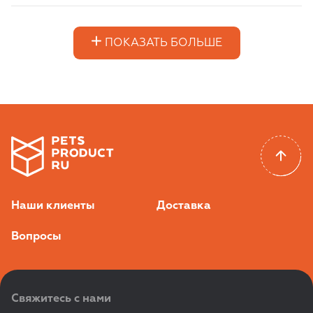
ПОКАЗАТЬ БОЛЬШЕ
Наши клиенты
Доставка
Вопросы
Свяжитесь с нами