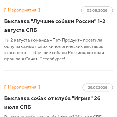
[
Мероприятия
]
03.08.2026
Выставка "Лучшие собаки России" 1-2
августа СПБ
1 и 2 августа команда «Пет-Продукт» посетила
одну из самых ярких кинологических выставок
этого лета — «Лучшие собаки России», которая
прошла в Санкт-Петербурге!
[
Мероприятия
]
29.07.2026
Выставка собак от клуба "Игрия" 26
июля СПБ