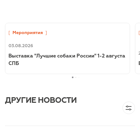
[
Мероприятия
]
03.08.2026
Выставка "Лучшие собаки России" 1-2 августа
СПБ
ДРУГИЕ НОВОСТИ