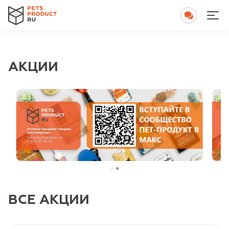
АКЦИИ
ВСЕ АКЦИИ