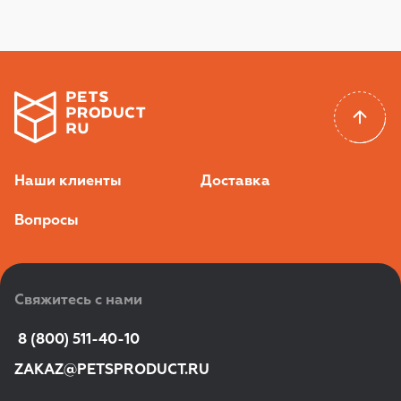
Наши клиенты
Доставка
Вопросы
Свяжитесь с нами
 8 (800) 511-40-10
ZAKAZ@PETSPRODUCT.RU