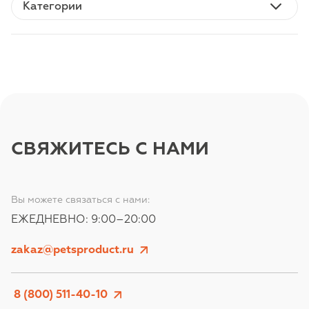
СВЯЖИТЕСЬ С НАМИ
Вы можете связаться с нами:
ЕЖЕДНЕВНО: 9:00–20:00
zakaz@petsproduct.ru
 8 (800) 511-40-10