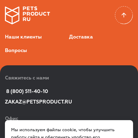
Наши клиенты
Доставка
Вопросы
Свяжитесь с нами
 8 (800) 511-40-10
ZAKAZ@PETSPRODUCT.RU
Офис
Мы используем файлы cookie, чтобы улучшить
г. Санкт‑Петербург,
работу сайта и обеспечить удобство его