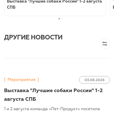
Выставка "Лучшие собаки России" 1-2 августа
СПБ
ДРУГИЕ НОВОСТИ
[
Мероприятия
]
03.08.2026
Выставка "Лучшие собаки России" 1-2
августа СПБ
1 и 2 августа команда «Пет-Продукт» посетила