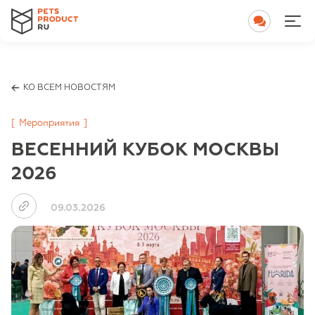
КО ВСЕМ НОВОСТЯМ
[
Мероприятия
]
ВЕСЕННИЙ КУБОК МОСКВЫ
2026
09.03.2026