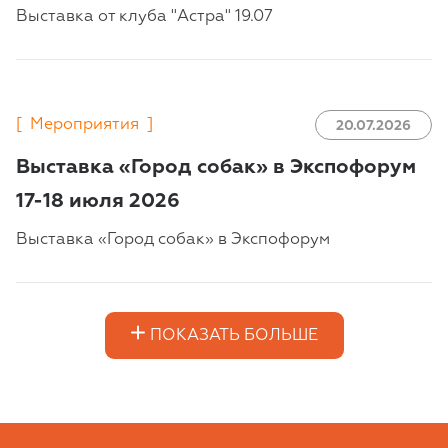
Выставка от клуба "Астра" 19.07
[
Мероприятия
]
20.07.2026
Выставка «Город собак» в Экспофорум
17-18 июля 2026
Выставка «Город собак» в Экспофорум
ПОКАЗАТЬ БОЛЬШЕ