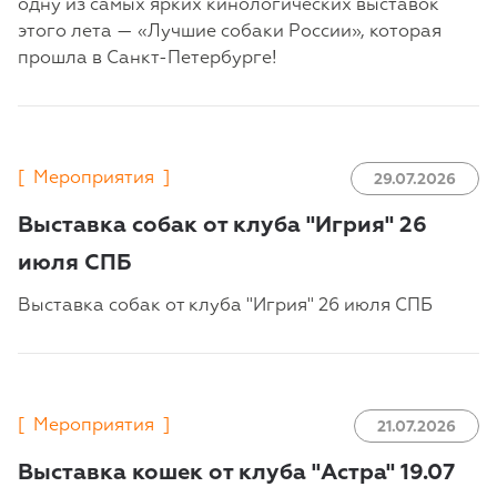
одну из самых ярких кинологических выставок
этого лета — «Лучшие собаки России», которая
прошла в Санкт-Петербурге!
[
Мероприятия
]
29.07.2026
Выставка собак от клуба "Игрия" 26
июля СПБ
Выставка собак от клуба "Игрия" 26 июля СПБ
[
Мероприятия
]
21.07.2026
Выставка кошек от клуба "Астра" 19.07