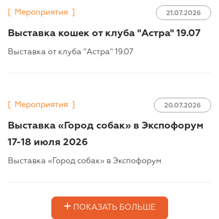
[
Мероприятия
]
21.07.2026
Выставка кошек от клуба "Астра" 19.07
Выставка от клуба "Астра" 19.07
[
Мероприятия
]
20.07.2026
Выставка «Город собак» в Экспофорум
17-18 июля 2026
Выставка «Город собак» в Экспофорум
ПОКАЗАТЬ БОЛЬШЕ