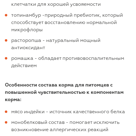
клетчатки для хорошей усвояемости
топинамбур -природный пребиотик, который
способствует восстановлению нормальной
микрофлоры
расторопша - натуральный мощный
антиоксидант
ромашка - обладает противовоспалительным
действием
Особенности состава корма для питомцев с
повышенной чувствительностью к компонентам
корма:
мясо индейки - источник качественного белка
монобелковый состав - помогает исключить
возникновение аллергических реакций