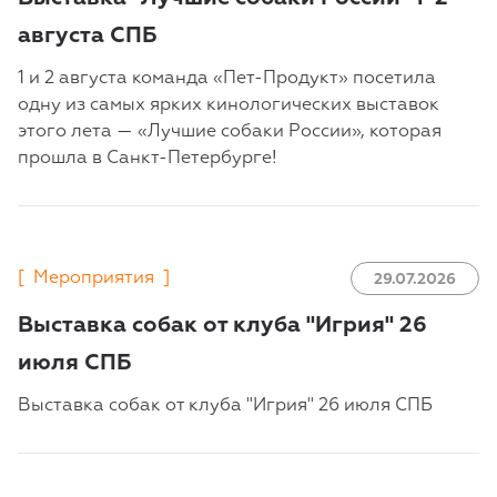
августа СПБ
1 и 2 августа команда «Пет-Продукт» посетила
одну из самых ярких кинологических выставок
этого лета — «Лучшие собаки России», которая
прошла в Санкт-Петербурге!
[
Мероприятия
]
29.07.2026
Выставка собак от клуба "Игрия" 26
июля СПБ
Выставка собак от клуба "Игрия" 26 июля СПБ