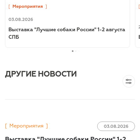
[
Мероприятия
]
03.08.2026
Выставка "Лучшие собаки России" 1-2 августа
СПБ
ДРУГИЕ НОВОСТИ
[
Мероприятия
]
03.08.2026
Выставка "Лучшие собаки России" 1-2