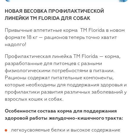
НОВАЯ ВЕСОВКА ПРОФИЛАКТИЧЕСКОЙ
ЛИНЕЙКИ TM FLORIDA ДЛЯ СОБАК
Привычные аппетитные корма TM Florida в новом
формате 18 кг — рационов теперь точно хватит
надолго!
Профилактическая линейка TM Florida — корма,
разработанные для питомцев с разными
физиологическими потребностями в питании.
Рационы содержат питательные компоненты,
которые необходимы для поддержания здоровья и
профилактики развития различных заболеваний у
взрослых кошек и собак.
Особенности состава корма для поддержания
здоровой работы желудочно-кишечного тракта:
легкоусвояемые белки и высокое содержание