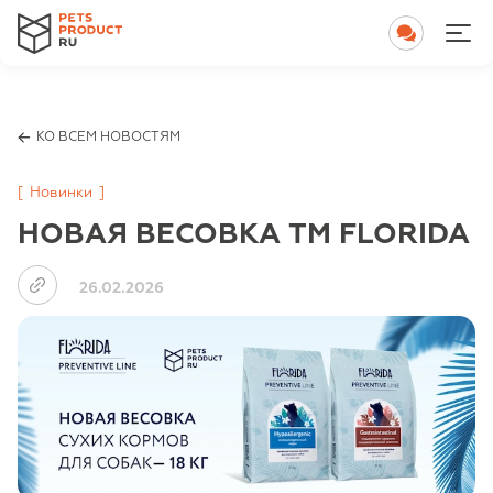
КО ВСЕМ НОВОСТЯМ
[
Новинки
]
НОВАЯ ВЕСОВКА TM FLORIDA
26.02.2026