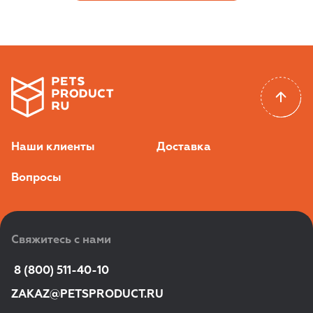
Наши клиенты
Доставка
Вопросы
Свяжитесь с нами
 8 (800) 511-40-10
ZAKAZ@PETSPRODUCT.RU