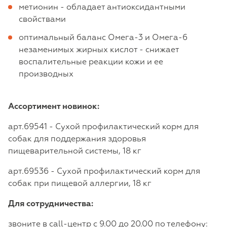
метионин - обладает антиоксидантными
свойствами
оптимальный баланс Омега-3 и Омега-6
незаменимых жирных кислот - снижает
воспалительные реакции кожи и ее
производных
Ассортимент новинок:
арт.69541 - Сухой профилактический корм для
собак для поддержания здоровья
пищеварительной системы, 18 кг
арт.69536 - Сухой профилактический корм для
собак при пищевой аллергии, 18 кг
Для сотрудничества:
звоните в call-центр с 9.00 до 20.00 по телефону: