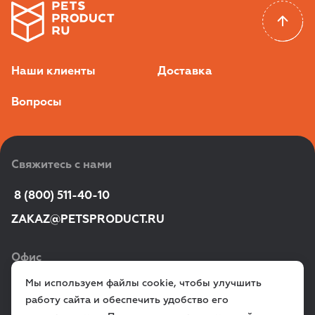
Наши клиенты
Доставка
Вопросы
Свяжитесь с нами
 8 (800) 511-40-10
ZAKAZ@PETSPRODUCT.RU
Офис
Мы используем файлы cookie, чтобы улучшить
г. Санкт‑Петербург,
работу сайта и обеспечить удобство его
ул. Всеволода Вишневского, д. 12a