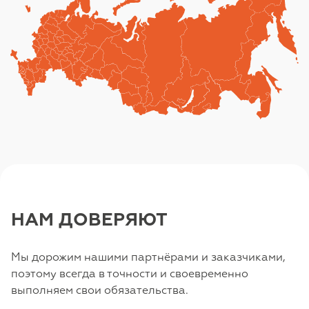
НАМ ДОВЕРЯЮТ
Мы дорожим нашими партнёрами и заказчиками,
поэтому всегда в точности и своевременно
выполняем свои обязательства.