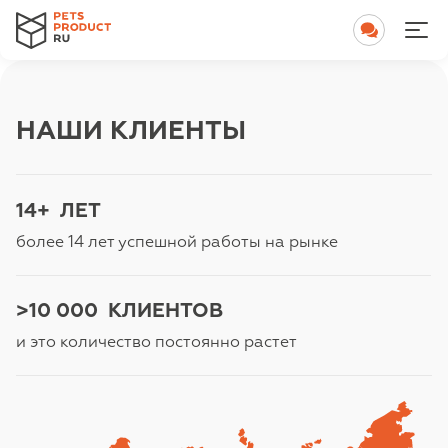
НАШИ КЛИЕНТЫ
14+
ЛЕТ
более 14 лет успешной работы на рынке
>10 000
КЛИЕНТОВ
и это количество постоянно растет