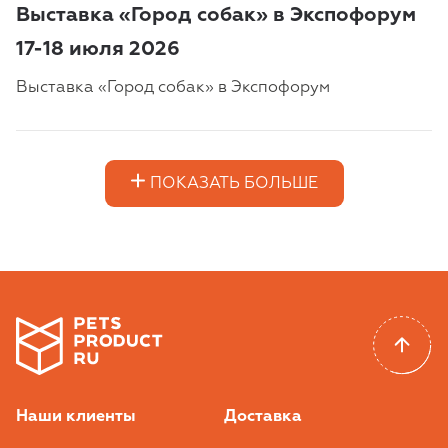
Выставка «Город собак» в Экспофорум
17-18 июля 2026
Выставка «Город собак» в Экспофорум
ПОКАЗАТЬ БОЛЬШЕ
Наши клиенты
Доставка