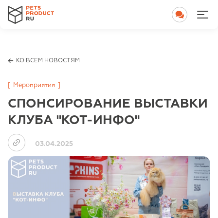
КО ВСЕМ НОВОСТЯМ
[
Мероприятия
]
СПОНСИРОВАНИЕ ВЫСТАВКИ
КЛУБА "КОТ-ИНФО"
03.04.2025