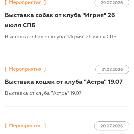
[
Мероприятия
]
29.07.2026
Выставка собак от клуба "Игрия" 26
июля СПБ
Выставка собак от клуба "Игрия" 26 июля СПБ
[
Мероприятия
]
21.07.2026
Выставка кошек от клуба "Астра" 19.07
Выставка от клуба "Астра" 19.07
[
Мероприятия
]
20.07.2026