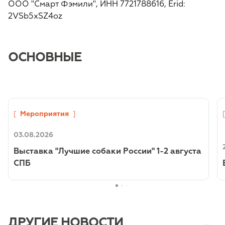
ООО "Смарт Фэмили", ИНН 7721788616, Erid:
2VSb5xSZ4oz
ОСНОВНЫЕ
[
Мероприятия
]
03.08.2026
Выставка "Лучшие собаки России" 1-2 августа
СПБ
ДРУГИЕ НОВОСТИ