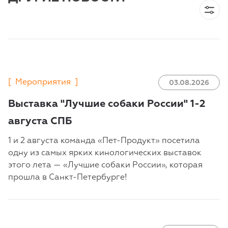
[
Мероприятия
]
03.08.2026
Выставка "Лучшие собаки России" 1-2
августа СПБ
1 и 2 августа команда «Пет-Продукт» посетила
одну из самых ярких кинологических выставок
этого лета — «Лучшие собаки России», которая
прошла в Санкт-Петербурге!