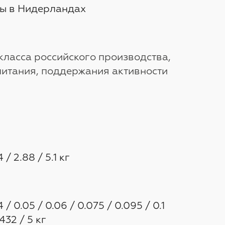
ны в Нидерландах
ласса российского производства,
питания, поддержания активности
 / 2.88 / 5.1 кг
/ 0.05 / 0.06 / 0.075 / 0.095 / 0.1
0.432 / 5 кг