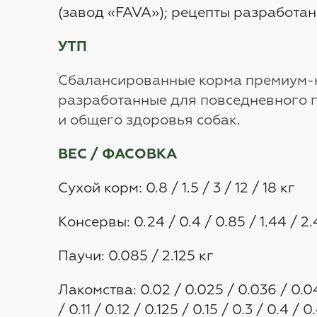
(завод «FAVA»); рецепты разработа
УТП
Сбалансированные корма премиум-к
разработанные для повседневного 
и общего здоровья собак.
ВЕС / ФАСОВКА
Сухой корм: 0.8 / 1.5 / 3 / 12 / 18 кг
Консервы: 0.24 / 0.4 / 0.85 / 1.44 / 2.4
Паучи: 0.085 / 2.125 кг
Лакомства: 0.02 / 0.025 / 0.036 / 0.04 
/ 0.11 / 0.12 / 0.125 / 0.15 / 0.3 / 0.4 / 