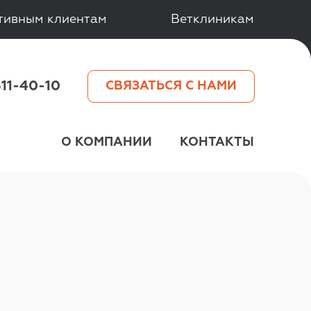
тивным клиентам
Ветклиникам
511-40-10
СВЯЗАТЬСЯ С НАМИ
О КОМПАНИИ
КОНТАКТЫ