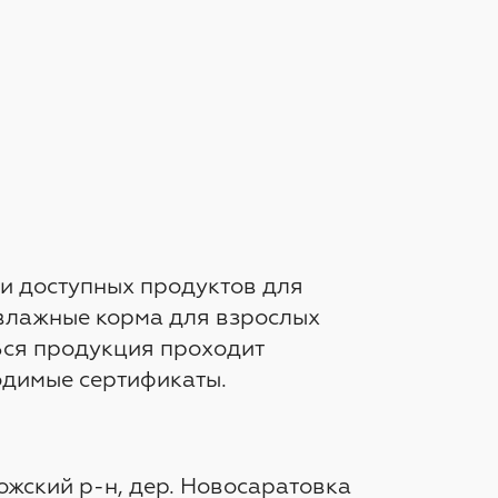
и доступных продуктов для
 влажные корма для взрослых
 Вся продукция проходит
одимые сертификаты.
ожский р-н, дер. Новосаратовка