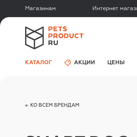
Магазинам
Интернет мага
КАТАЛОГ
АКЦИИ
ЦЕНЫ
КО ВСЕМ БРЕНДАМ