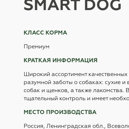
SMART DOG
КЛАСС КОРМА
Премиум
КРАТКАЯ ИНФОРМАЦИЯ
Широкий ассортимент качественных 
разумной заботы о собаках: сухие и
собак и щенков, а также лакомства.
тщательный контроль и имеет необх
МЕСТО ПРОИЗВОДСТВА
Россия, Ленинградская обл., Всевол