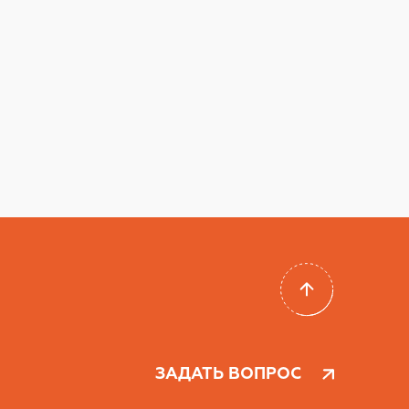
ЗАДАТЬ ВОПРОС