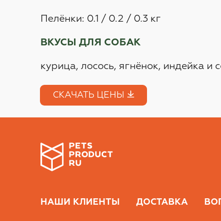
Пелёнки: 0.1 / 0.2 / 0.3 кг
ВКУСЫ ДЛЯ СОБАК
курица, лосось, ягнёнок, индейка и 
СКАЧАТЬ ЦЕНЫ
НАШИ КЛИЕНТЫ
ДОСТАВКА
ВО